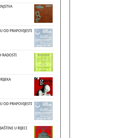
INJSTVA
U OD PRAPOVIJESTI
H RADOSTI
RIJEKA
U OD PRAPOVIJESTI
BAŠTINE U RIJECI