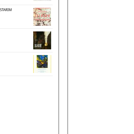
 STARIM