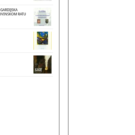
 GARDIJSKA
OVINSKOM RATU