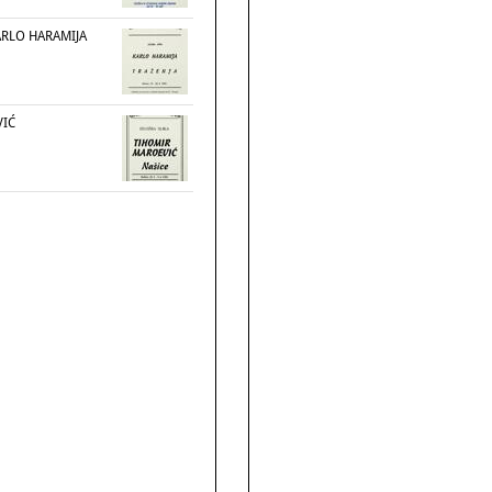
ARLO HARAMIJA
VIĆ