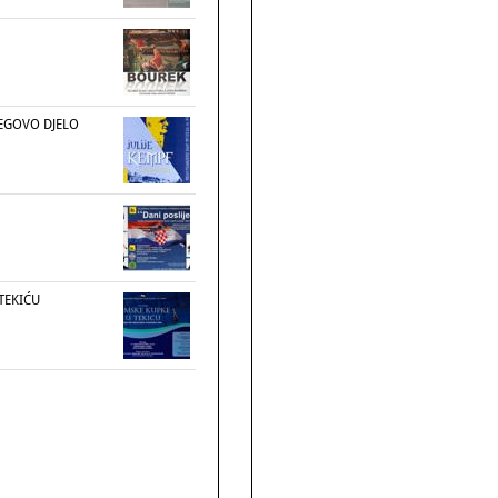
NJEGOVO DJELO
TEKIĆU