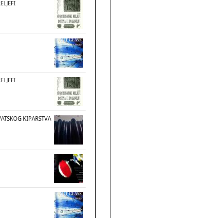
ELJEFI
ELJEFI
RVATSKOG KIPARSTVA