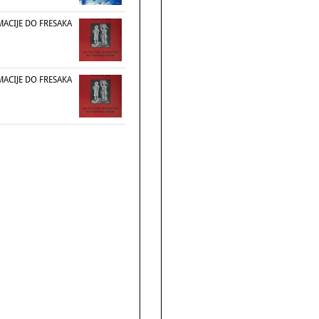
MACIJE DO FRESAKA
MACIJE DO FRESAKA