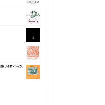
NIH UMJETNIKA ZA