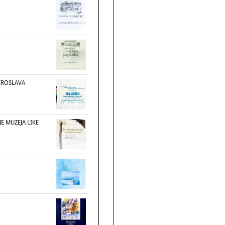
IROSLAVA
E MUZEJA LIKE