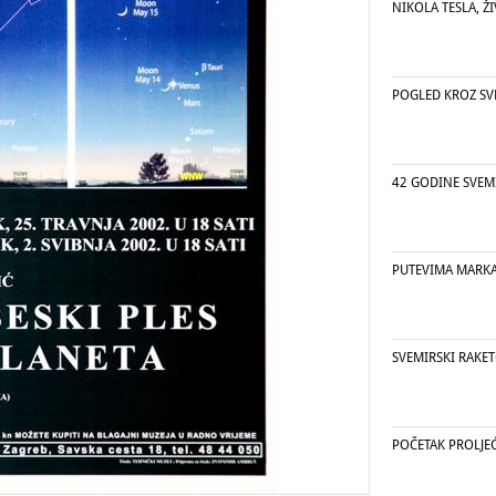
NIKOLA TESLA, ŽI
POGLED KROZ SV
42 GODINE SVEM
PUTEVIMA MARKA 
SVEMIRSKI RAKE
POČETAK PROLJE