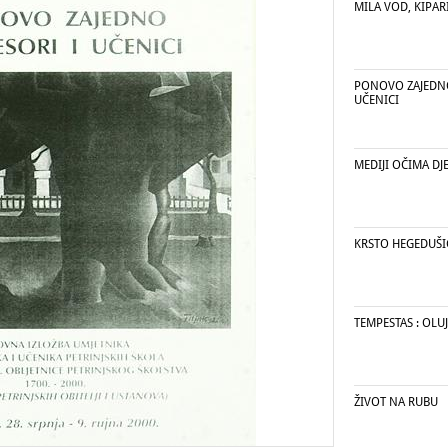
MILA VOD, KIPARI
PONOVO ZAJEDNO
UČENICI
MEDIJI OČIMA DJ
KRSTO HEGEDUŠI
TEMPESTAS : OLUJ
ŽIVOT NA RUBU