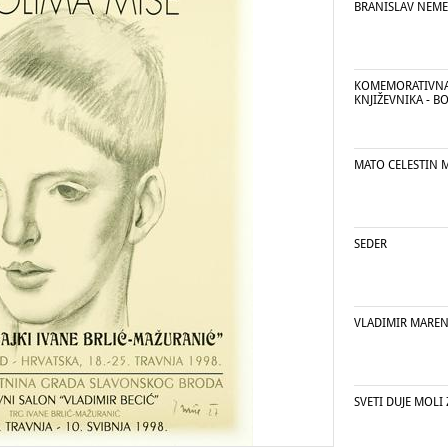
BRANISLAV NEME
KOMEMORATIVNA
KNJIŽEVNIKA - B
MATO CELESTIN 
SEDER
VLADIMIR MAREN
SVETI DUJE MOLI