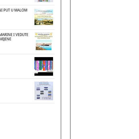
ŽNI PUT U MALOM
MARINE I VEDUTE
MIJENE