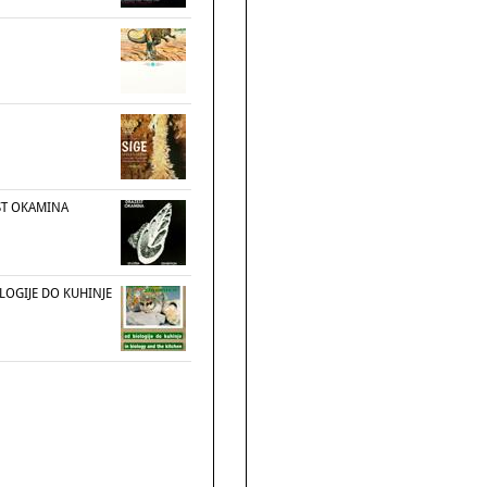
ST OKAMINA
LOGIJE DO KUHINJE