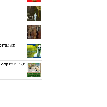
OST ILI MIT?
LOGIJE DO KUHINJE