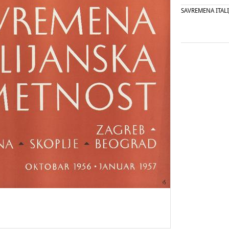
SAVREMENA ITAL