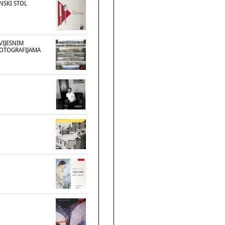
NSKI STOL
VIJESNIM
OTOGRAFIJAMA