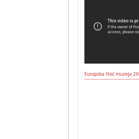
Europska Noć muzeja 20