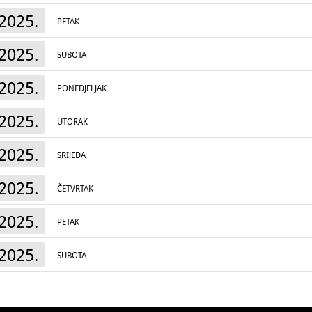
2025.
PETAK
2025.
SUBOTA
2025.
PONEDJELJAK
2025.
UTORAK
2025.
SRIJEDA
2025.
ČETVRTAK
2025.
PETAK
2025.
SUBOTA