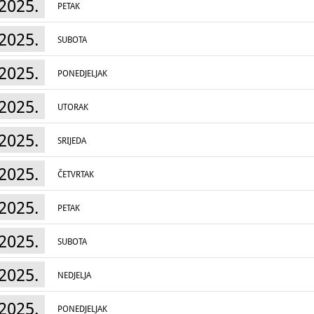
2025.
PETAK
2025.
SUBOTA
2025.
PONEDJELJAK
2025.
UTORAK
2025.
SRIJEDA
2025.
ČETVRTAK
2025.
PETAK
2025.
SUBOTA
2025.
NEDJELJA
2025.
PONEDJELJAK