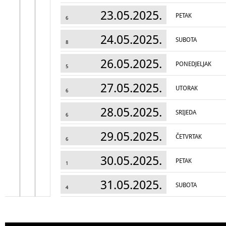
23.05.2025.
PETAK
6
24.05.2025.
SUBOTA
8
26.05.2025.
PONEDJELJAK
5
27.05.2025.
UTORAK
6
28.05.2025.
SRIJEDA
6
29.05.2025.
ČETVRTAK
6
30.05.2025.
PETAK
1
31.05.2025.
SUBOTA
4