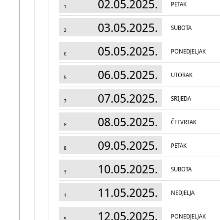
02.05.2025.
PETAK
1
03.05.2025.
SUBOTA
2
05.05.2025.
PONEDJELJAK
6
06.05.2025.
UTORAK
5
07.05.2025.
SRIJEDA
7
08.05.2025.
ČETVRTAK
8
09.05.2025.
PETAK
8
10.05.2025.
SUBOTA
3
11.05.2025.
NEDJELJA
1
12.05.2025.
PONEDJELJAK
5