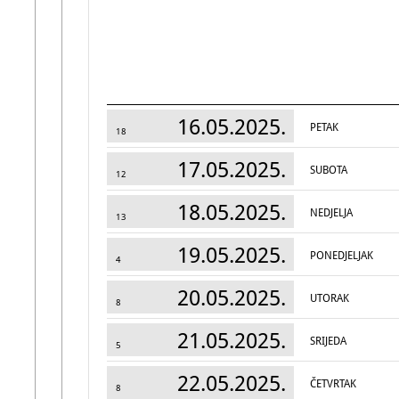
16.05.2025.
PETAK
18
17.05.2025.
SUBOTA
12
18.05.2025.
NEDJELJA
13
19.05.2025.
PONEDJELJAK
4
20.05.2025.
UTORAK
8
21.05.2025.
SRIJEDA
5
22.05.2025.
ČETVRTAK
8