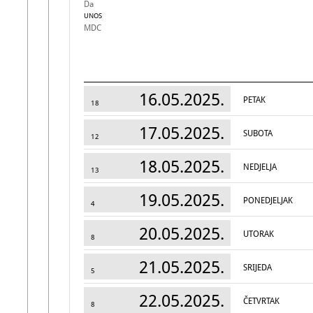
Da
UNOS
MDC
16.05.2025.
PETAK
18
17.05.2025.
SUBOTA
12
18.05.2025.
NEDJELJA
13
19.05.2025.
PONEDJELJAK
4
20.05.2025.
UTORAK
8
21.05.2025.
SRIJEDA
5
22.05.2025.
ČETVRTAK
8