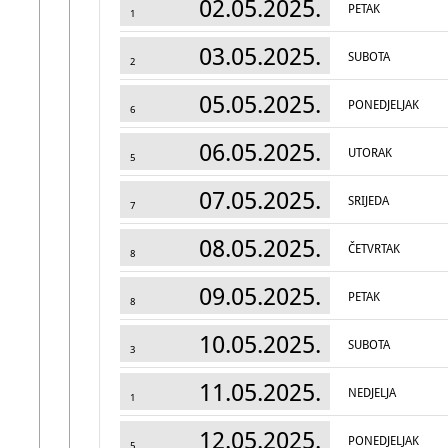
02.05.2025.
PETAK
1
03.05.2025.
SUBOTA
2
05.05.2025.
PONEDJELJAK
6
06.05.2025.
UTORAK
5
07.05.2025.
SRIJEDA
7
08.05.2025.
ČETVRTAK
8
09.05.2025.
PETAK
8
10.05.2025.
SUBOTA
3
11.05.2025.
NEDJELJA
1
12.05.2025.
PONEDJELJAK
5