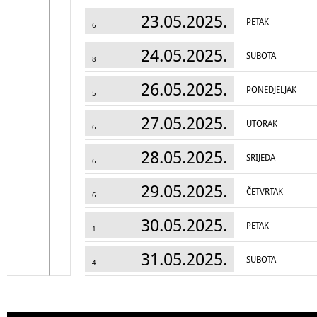
23.05.2025.
PETAK
6
24.05.2025.
SUBOTA
8
26.05.2025.
PONEDJELJAK
5
27.05.2025.
UTORAK
6
28.05.2025.
SRIJEDA
6
29.05.2025.
ČETVRTAK
6
30.05.2025.
PETAK
1
31.05.2025.
SUBOTA
4