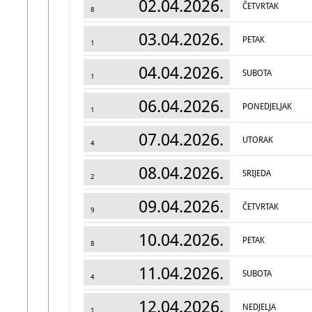
02.04.2026.
ČETVRTAK
8
03.04.2026.
PETAK
1
04.04.2026.
SUBOTA
1
06.04.2026.
PONEDJELJAK
1
07.04.2026.
UTORAK
4
08.04.2026.
SRIJEDA
2
09.04.2026.
ČETVRTAK
9
10.04.2026.
PETAK
8
11.04.2026.
SUBOTA
4
12.04.2026.
NEDJELJA
1