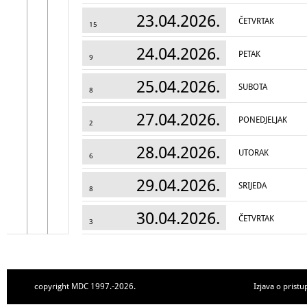
23.04.2026.
ČETVRTAK
15
24.04.2026.
PETAK
9
25.04.2026.
SUBOTA
8
27.04.2026.
PONEDJELJAK
2
28.04.2026.
UTORAK
6
29.04.2026.
SRIJEDA
8
30.04.2026.
ČETVRTAK
3
copyright MDC 1997.-2026.
Izjava o pristu