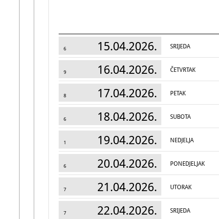
15.04.2026.
SRIJEDA
6
16.04.2026.
ČETVRTAK
9
17.04.2026.
PETAK
8
18.04.2026.
SUBOTA
6
19.04.2026.
NEDJELJA
1
20.04.2026.
PONEDJELJAK
6
21.04.2026.
UTORAK
7
22.04.2026.
SRIJEDA
7