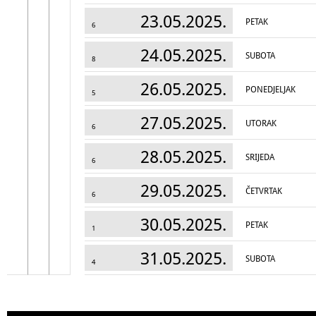
23.05.2025.
PETAK
6
24.05.2025.
SUBOTA
8
26.05.2025.
PONEDJELJAK
5
27.05.2025.
UTORAK
6
28.05.2025.
SRIJEDA
6
29.05.2025.
ČETVRTAK
6
30.05.2025.
PETAK
1
31.05.2025.
SUBOTA
4