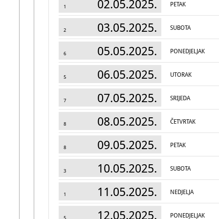
02.05.2025.
PETAK
1
03.05.2025.
SUBOTA
2
05.05.2025.
PONEDJELJAK
6
06.05.2025.
UTORAK
5
07.05.2025.
SRIJEDA
7
08.05.2025.
ČETVRTAK
8
09.05.2025.
PETAK
8
10.05.2025.
SUBOTA
3
11.05.2025.
NEDJELJA
1
12.05.2025.
PONEDJELJAK
5