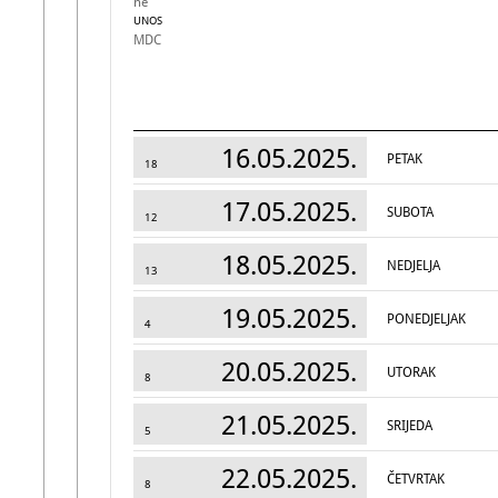
ne
UNOS
MDC
16.05.2025.
PETAK
18
17.05.2025.
SUBOTA
12
18.05.2025.
NEDJELJA
13
19.05.2025.
PONEDJELJAK
4
20.05.2025.
UTORAK
8
21.05.2025.
SRIJEDA
5
22.05.2025.
ČETVRTAK
8