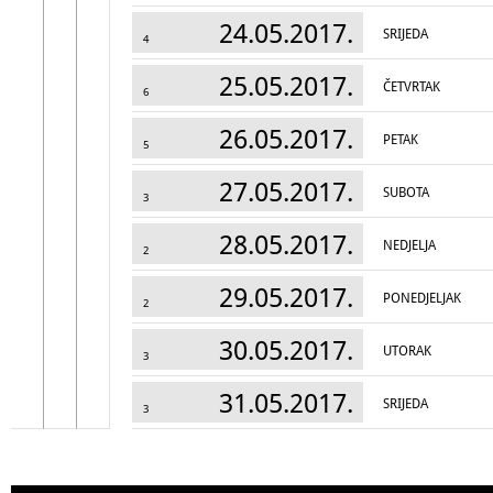
24.05.2017.
SRIJEDA
4
25.05.2017.
ČETVRTAK
6
26.05.2017.
PETAK
5
27.05.2017.
SUBOTA
3
28.05.2017.
NEDJELJA
2
29.05.2017.
PONEDJELJAK
2
30.05.2017.
UTORAK
3
31.05.2017.
SRIJEDA
3