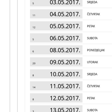
03.05.2017.
SRIJEDA
5
04.05.2017.
ČETVRTAK
11
05.05.2017.
PETAK
12
06.05.2017.
SUBOTA
5
08.05.2017.
PONEDJELJAK
6
09.05.2017.
UTORAK
20
10.05.2017.
SRIJEDA
8
11.05.2017.
ČETVRTAK
14
12.05.2017.
PETAK
8
13.05.2017.
SUBOTA
3