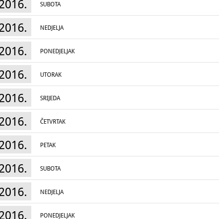
2016.
SUBOTA
2016.
NEDJELJA
2016.
PONEDJELJAK
2016.
UTORAK
2016.
SRIJEDA
2016.
ČETVRTAK
2016.
PETAK
2016.
SUBOTA
2016.
NEDJELJA
2016.
PONEDJELJAK