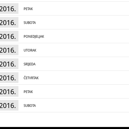
2016.
PETAK
2016.
SUBOTA
2016.
PONEDJELJAK
2016.
UTORAK
2016.
SRIJEDA
2016.
ČETVRTAK
2016.
PETAK
2016.
SUBOTA