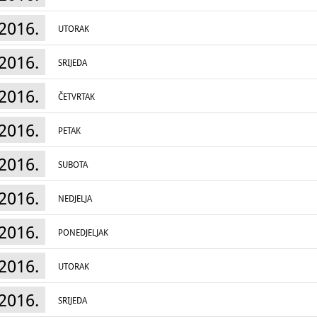
2016.
UTORAK
2016.
SRIJEDA
2016.
ČETVRTAK
2016.
PETAK
2016.
SUBOTA
2016.
NEDJELJA
2016.
PONEDJELJAK
2016.
UTORAK
2016.
SRIJEDA