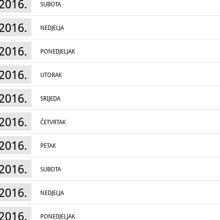
2016.
SUBOTA
2016.
NEDJELJA
2016.
PONEDJELJAK
2016.
UTORAK
2016.
SRIJEDA
2016.
ČETVRTAK
2016.
PETAK
2016.
SUBOTA
2016.
NEDJELJA
2016.
PONEDJELJAK