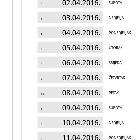
02.04.2016.
SUBOTA
5
03.04.2016.
NEDJELJA
1
04.04.2016.
PONEDJELJAK
4
05.04.2016.
UTORAK
3
06.04.2016.
SRIJEDA
8
07.04.2016.
ČETVRTAK
7
08.04.2016.
PETAK
11
09.04.2016.
SUBOTA
1
10.04.2016.
NEDJELJA
3
11.04.2016.
PONEDJELJAK
3