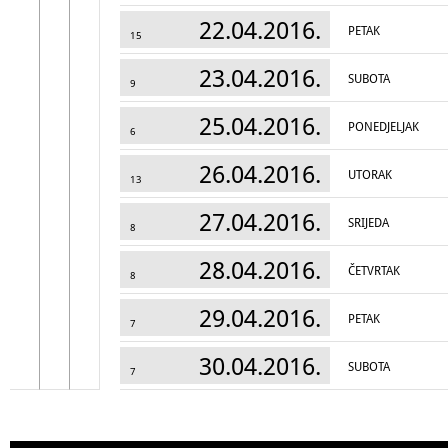
22.04.2016.
PETAK
15
23.04.2016.
SUBOTA
9
25.04.2016.
PONEDJELJAK
6
26.04.2016.
UTORAK
13
27.04.2016.
SRIJEDA
8
28.04.2016.
ČETVRTAK
8
29.04.2016.
PETAK
7
30.04.2016.
SUBOTA
7