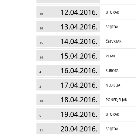
12.04.2016.
UTORAK
10
13.04.2016.
SRIJEDA
10
14.04.2016.
ČETVRTAK
15
15.04.2016.
PETAK
14
16.04.2016.
SUBOTA
4
17.04.2016.
NEDJELJA
2
18.04.2016.
PONEDJELJAK
18
19.04.2016.
UTORAK
9
20.04.2016.
SRIJEDA
11