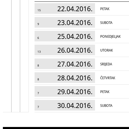
22.04.2016.
PETAK
15
23.04.2016.
SUBOTA
9
25.04.2016.
PONEDJELJAK
6
26.04.2016.
UTORAK
13
27.04.2016.
SRIJEDA
8
28.04.2016.
ČETVRTAK
8
29.04.2016.
PETAK
7
30.04.2016.
SUBOTA
7