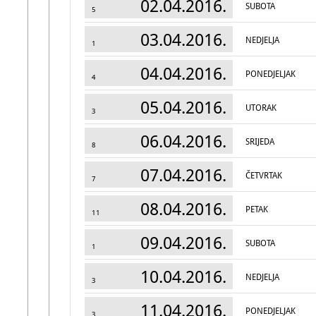
02.04.2016.
SUBOTA
5
03.04.2016.
NEDJELJA
1
04.04.2016.
PONEDJELJAK
4
05.04.2016.
UTORAK
3
06.04.2016.
SRIJEDA
8
07.04.2016.
ČETVRTAK
7
08.04.2016.
PETAK
11
09.04.2016.
SUBOTA
1
10.04.2016.
NEDJELJA
3
11.04.2016.
PONEDJELJAK
3