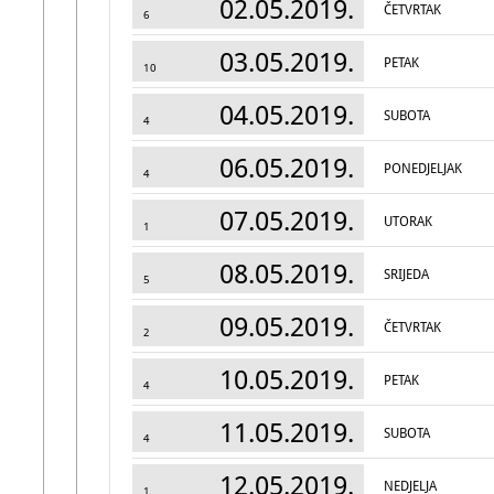
02.05.2019.
ČETVRTAK
6
03.05.2019.
PETAK
10
04.05.2019.
SUBOTA
4
06.05.2019.
PONEDJELJAK
4
07.05.2019.
UTORAK
1
08.05.2019.
SRIJEDA
5
09.05.2019.
ČETVRTAK
2
10.05.2019.
PETAK
4
11.05.2019.
SUBOTA
4
12.05.2019.
NEDJELJA
1