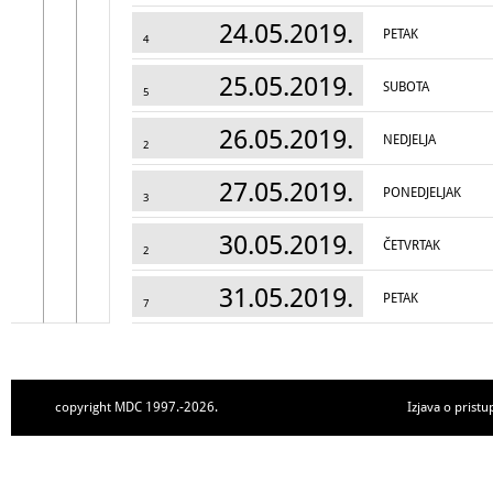
24.05.2019.
PETAK
4
25.05.2019.
SUBOTA
5
26.05.2019.
NEDJELJA
2
27.05.2019.
PONEDJELJAK
3
30.05.2019.
ČETVRTAK
2
31.05.2019.
PETAK
7
copyright MDC 1997.-2026.
Izjava o pristu