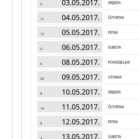
03.05.2017.
SRIJEDA
5
04.05.2017.
ČETVRTAK
11
05.05.2017.
PETAK
12
06.05.2017.
SUBOTA
5
08.05.2017.
PONEDJELJAK
6
09.05.2017.
UTORAK
20
10.05.2017.
SRIJEDA
8
11.05.2017.
ČETVRTAK
14
12.05.2017.
PETAK
8
13.05.2017.
SUBOTA
3