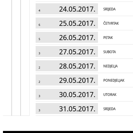
24.05.2017.
SRIJEDA
4
25.05.2017.
ČETVRTAK
6
26.05.2017.
PETAK
5
27.05.2017.
SUBOTA
3
28.05.2017.
NEDJELJA
2
29.05.2017.
PONEDJELJAK
2
30.05.2017.
UTORAK
3
31.05.2017.
SRIJEDA
3