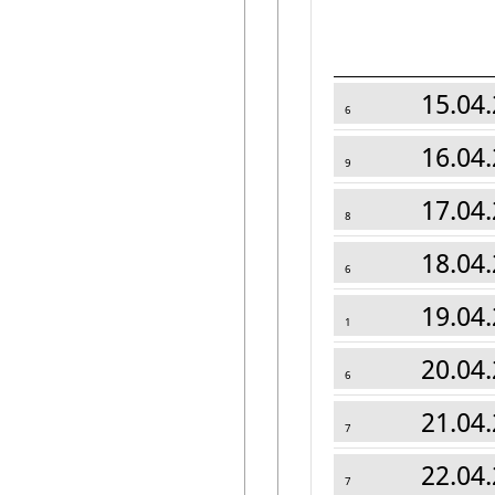
15.04.
6
16.04.
9
17.04.
8
18.04.
6
19.04.
1
20.04.
6
21.04.
7
22.04.
7