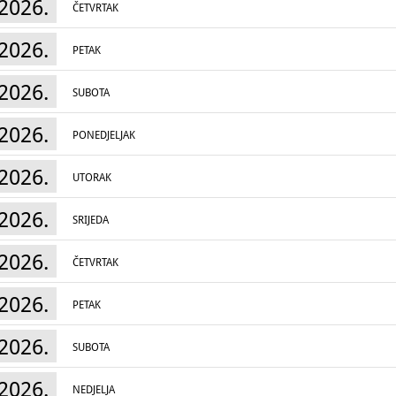
2026.
ČETVRTAK
2026.
PETAK
2026.
SUBOTA
2026.
PONEDJELJAK
2026.
UTORAK
2026.
SRIJEDA
2026.
ČETVRTAK
2026.
PETAK
2026.
SUBOTA
2026.
NEDJELJA