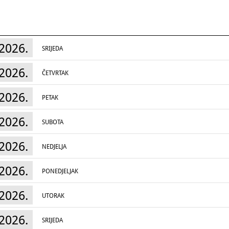
2026.
SRIJEDA
2026.
ČETVRTAK
2026.
PETAK
2026.
SUBOTA
2026.
NEDJELJA
2026.
PONEDJELJAK
2026.
UTORAK
2026.
SRIJEDA