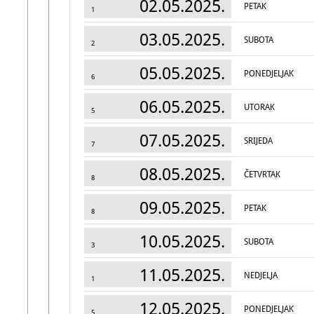
02.05.2025.
PETAK
1
03.05.2025.
SUBOTA
2
05.05.2025.
PONEDJELJAK
6
06.05.2025.
UTORAK
5
07.05.2025.
SRIJEDA
7
08.05.2025.
ČETVRTAK
8
09.05.2025.
PETAK
8
10.05.2025.
SUBOTA
3
11.05.2025.
NEDJELJA
1
12.05.2025.
PONEDJELJAK
5