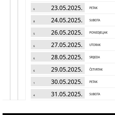
23.05.2025.
PETAK
6
24.05.2025.
SUBOTA
8
26.05.2025.
PONEDJELJAK
5
27.05.2025.
UTORAK
6
28.05.2025.
SRIJEDA
6
29.05.2025.
ČETVRTAK
6
30.05.2025.
PETAK
1
31.05.2025.
SUBOTA
4