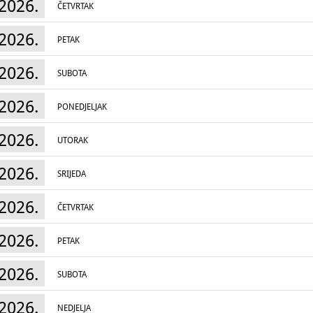
2026.
ČETVRTAK
2026.
PETAK
2026.
SUBOTA
2026.
PONEDJELJAK
2026.
UTORAK
2026.
SRIJEDA
2026.
ČETVRTAK
2026.
PETAK
2026.
SUBOTA
2026.
NEDJELJA