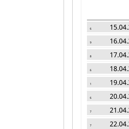
15.04.
6
16.04.
9
17.04.
8
18.04.
6
19.04.
1
20.04.
6
21.04.
7
22.04.
7