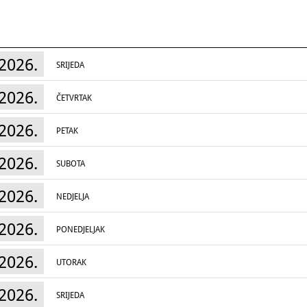
2026.
SRIJEDA
2026.
ČETVRTAK
2026.
PETAK
2026.
SUBOTA
2026.
NEDJELJA
2026.
PONEDJELJAK
2026.
UTORAK
2026.
SRIJEDA