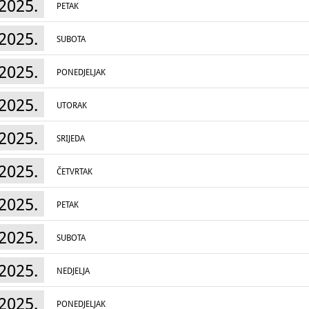
2025.
PETAK
2025.
SUBOTA
2025.
PONEDJELJAK
2025.
UTORAK
2025.
SRIJEDA
2025.
ČETVRTAK
2025.
PETAK
2025.
SUBOTA
2025.
NEDJELJA
2025.
PONEDJELJAK