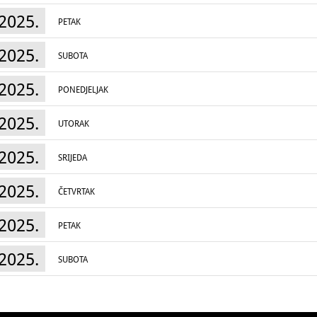
2025.
PETAK
2025.
SUBOTA
2025.
PONEDJELJAK
2025.
UTORAK
2025.
SRIJEDA
2025.
ČETVRTAK
2025.
PETAK
2025.
SUBOTA