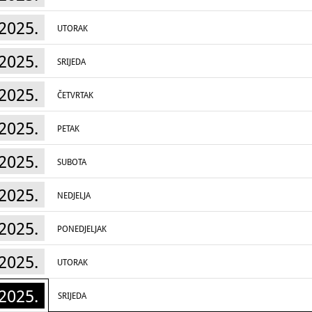
2025.
UTORAK
2025.
SRIJEDA
2025.
ČETVRTAK
2025.
PETAK
2025.
SUBOTA
2025.
NEDJELJA
2025.
PONEDJELJAK
2025.
UTORAK
2025.
SRIJEDA