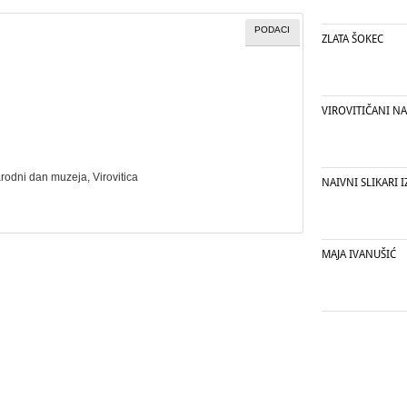
PODACI
ZLATA ŠOKEC
VIROVITIČANI NA
rodni dan muzeja
, Virovitica
NAIVNI SLIKARI 
MAJA IVANUŠIĆ