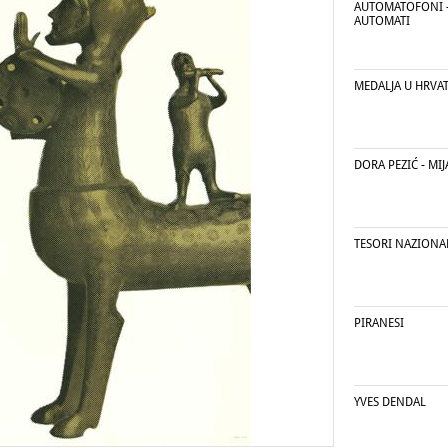
AUTOMATOFONI -
AUTOMATI
MEDALJA U HRVA
DORA PEZIĆ - MI
TESORI NAZIONAL
PIRANESI
YVES DENDAL