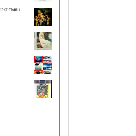
BIRKE STARIH