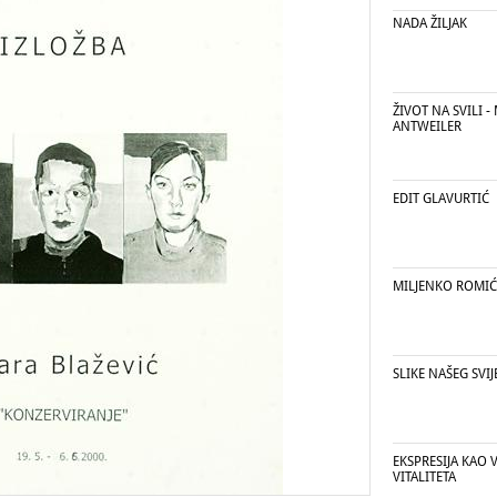
NADA ŽILJAK
ŽIVOT NA SVILI -
ANTWEILER
EDIT GLAVURTIĆ
MILJENKO ROMIĆ
SLIKE NAŠEG SVIJ
EKSPRESIJA KAO 
VITALITETA