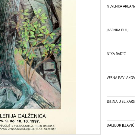
NEVENKA ARBAN
JASENKA BULJ
NIKA RADIĆ
VESNA PAVLAKOV
ISTINA U SLIKAR
DALIBOR JELAVIĆ