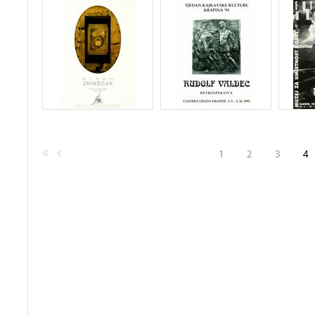
1
2
3
4