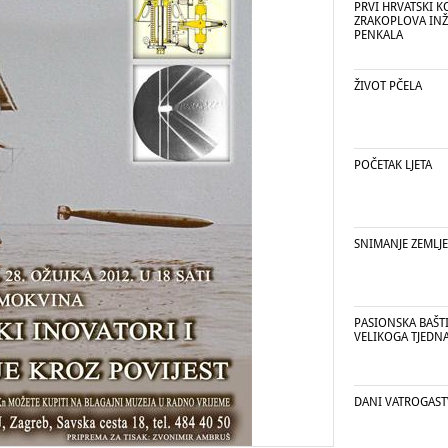
PRVI HRVATSKI 
ZRAKOPLOVA INŽ
PENKALA
ŽIVOT PČELA
POČETAK LJETA
SNIMANJE ZEMLJE
PASIONSKA BAŠTI
VELIKOGA TJEDN
DANI VATROGAST