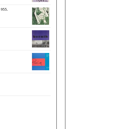
1955.