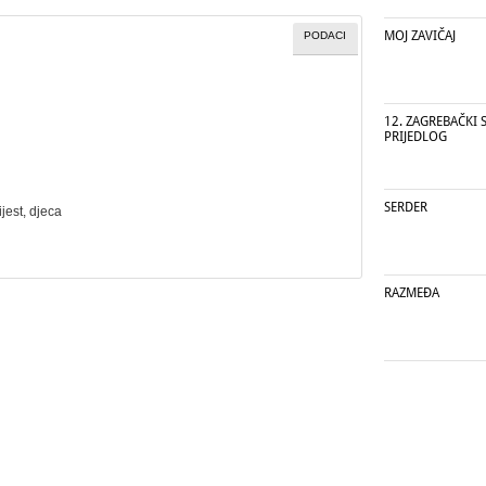
MOJ ZAVIČAJ
PODACI
12. ZAGREBAČKI S
PRIJEDLOG
SERDER
jest
,
djeca
RAZMEĐA