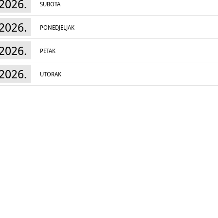
2026.
SUBOTA
2026.
PONEDJELJAK
2026.
PETAK
2026.
UTORAK