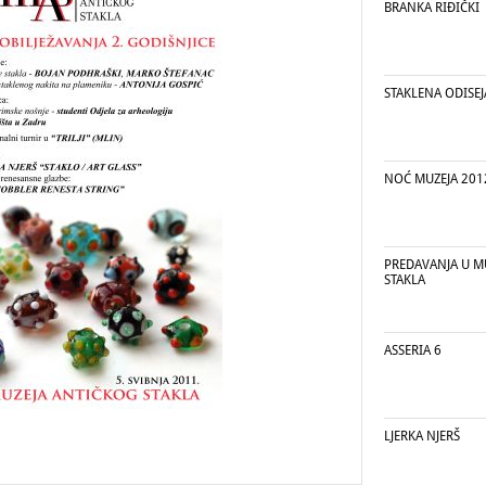
BRANKA RIĐIČKI
STAKLENA ODISEJ
NOĆ MUZEJA 201
PREDAVANJA U M
STAKLA
ASSERIA 6
LJERKA NJERŠ