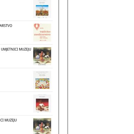
ČARSTVO
 UMJETNICI MUZEJU
CI MUZEJU