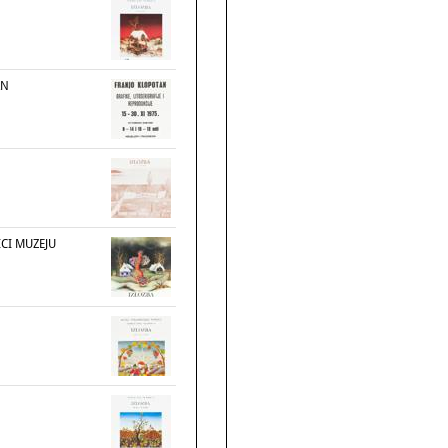
AN
CI MUZEJU