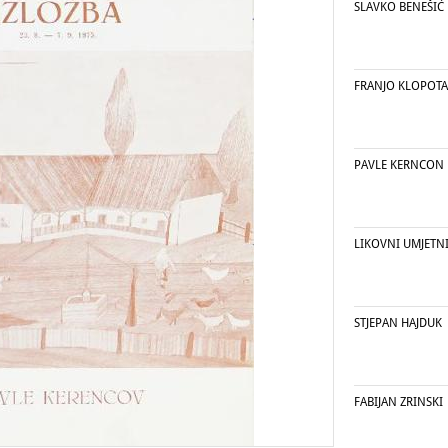
SLAVKO BENEŠIĆ
FRANJO KLOPOT
PAVLE KERNCON
LIKOVNI UMJETNI
STJEPAN HAJDUK
FABIJAN ZRINSKI