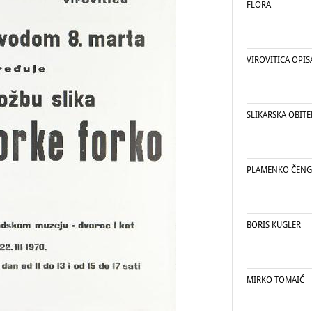
FLORA
VIROVITICA OPI
SLIKARSKA OBITEL
PLAMENKO ČENG
BORIS KUGLER
MIRKO TOMAIĆ