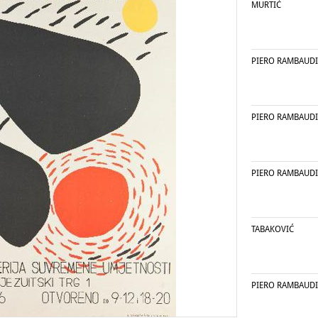
MURTIĆ
PIERO RAMBAUDI
PIERO RAMBAUDI
PIERO RAMBAUDI
TABAKOVIĆ
PIERO RAMBAUDI