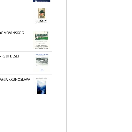
E DOMOVINSKOG
 PRVIH DESET
AFIJA KRUNOSLAVA