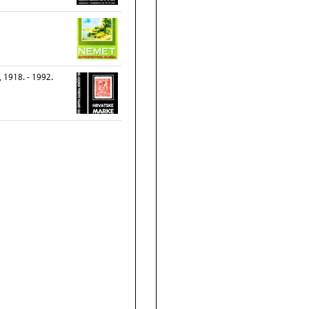
 1918. - 1992.